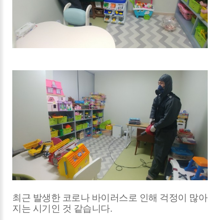
최근 발생한 
코로나 바이러스로 인해 
걱정이 많아
지는 
시기인 것 같습니다.