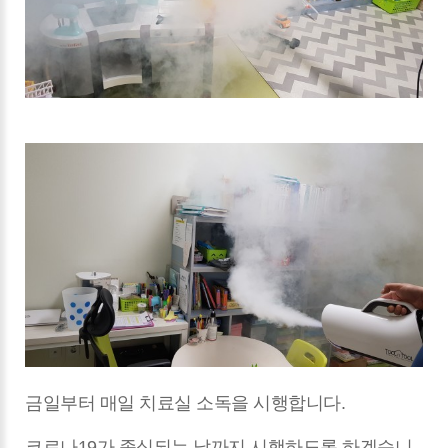
금일부터 매일 치료실 소독을 시행합니다.
코로나19가 종식되는 날까지 시행하도록 하겠습니