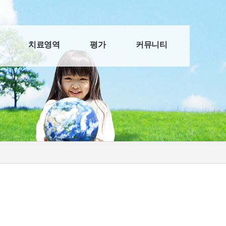
치료영역
평가
커뮤니티