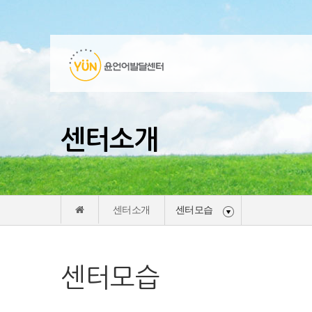
센터소개
센터소개
센터모습
센터모습