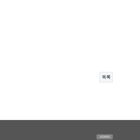
목록
ADMIN