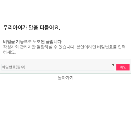
우리아이가 말을 더듬어요.
비밀글 기능으로 보호된 글입니다.
작성자와 관리자만 열람하실 수 있습니다. 본인이라면 비밀번호를 입력
하세요.
돌아가기